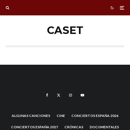
CASET
ALGUNAS CANCIONES
CINE
CONCIERTOS ESPAÑA 2026
CONCIERTOS ESPAÑA 2027
CRÓNICAS
DOCUMENTALES