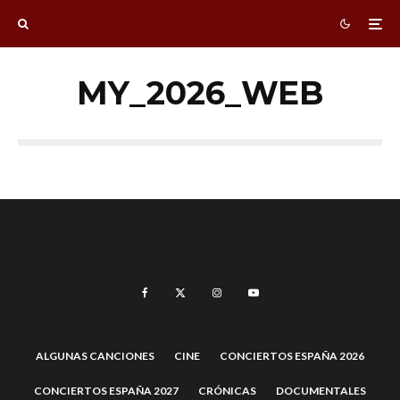
MY_2026_WEB
ALGUNAS CANCIONES
CINE
CONCIERTOS ESPAÑA 2026
CONCIERTOS ESPAÑA 2027
CRÓNICAS
DOCUMENTALES