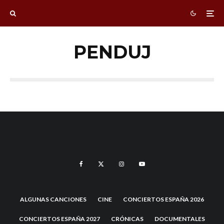
PENDUJ
ALGUNAS CANCIONES
CINE
CONCIERTOS ESPAÑA 2026
CONCIERTOS ESPAÑA 2027
CRÓNICAS
DOCUMENTALES