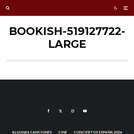
BOOKISH-519127722-
LARGE
ALGUNAS CANCIONES
CINE
CONCIERTOS ESPAÑA 2026