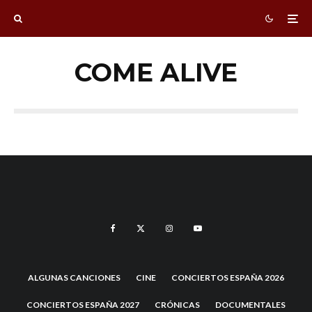
COME ALIVE
ALGUNAS CANCIONES
CINE
CONCIERTOS ESPAÑA 2026
CONCIERTOS ESPAÑA 2027
CRÓNICAS
DOCUMENTALES