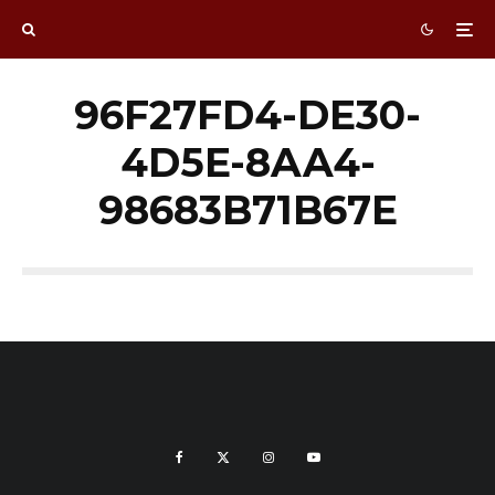
96F27FD4-DE30-
4D5E-8AA4-
98683B71B67E