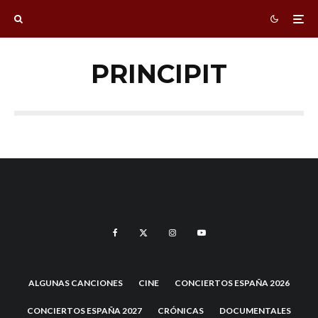
PRINCIPIT
ALGUNAS CANCIONES
CINE
CONCIERTOS ESPAÑA 2026
CONCIERTOS ESPAÑA 2027
CRÓNICAS
DOCUMENTALES