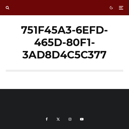
751F45A3-6EFD-
465D-80F1-
3AD8D4C5C377