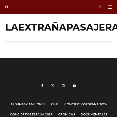
LAEXTRAÑAPASAJER
ALGUNAS CANCIONES
CINE
CONCIERTOS ESPAÑA 2026
CONCIERTOS ESPAÑA 2027
CRÓNICAS
DOCUMENTALES