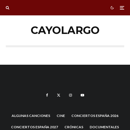
CAYOLARGO
ALGUNAS CANCIONES
CINE
CONCIERTOS ESPAÑA 2026
CONCIERTOS ESPAÑA 2027
CRÓNICAS
DOCUMENTALES