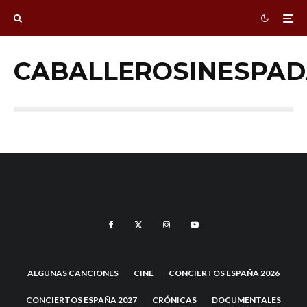
CABALLEROSINESPA
ALGUNAS CANCIONES
CINE
CONCIERTOS ESPAÑA 2026
CONCIERTOS ESPAÑA 2027
CRÓNICAS
DOCUMENTALES