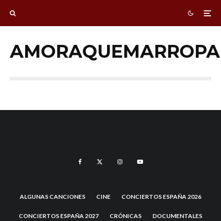
AMORAQUEMARROPA
ALGUNAS CANCIONES
CINE
CONCIERTOS ESPAÑA 2026
CONCIERTOS ESPAÑA 2027
CRÓNICAS
DOCUMENTALES