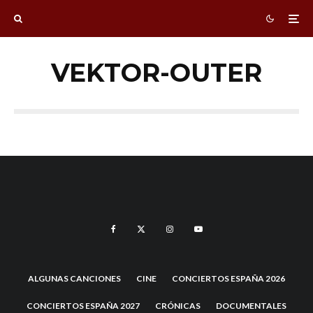
VEKTOR-OUTER
ALGUNAS CANCIONES
CINE
CONCIERTOS ESPAÑA 2026
CONCIERTOS ESPAÑA 2027
CRÓNICAS
DOCUMENTALES