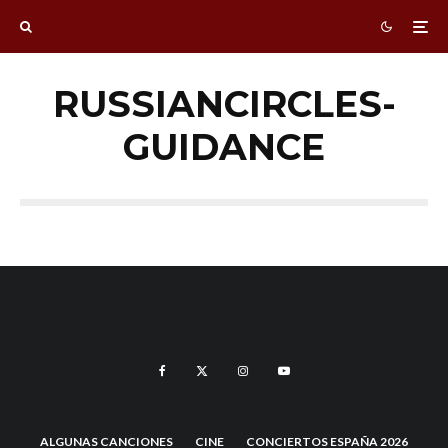
RUSSIANCIRCLES-
GUIDANCE
ALGUNAS CANCIONES
CINE
CONCIERTOS ESPAÑA 2026