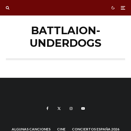
BATTLAION-
UNDERDOGS
ALGUNAS CANCIONES
CINE
CONCIERTOS ESPAÑA 2026