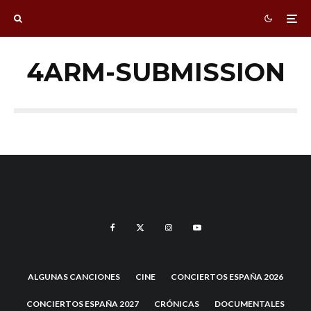
4ARM-SUBMISSION
ALGUNAS CANCIONES
CINE
CONCIERTOS ESPAÑA 2026
CONCIERTOS ESPAÑA 2027
CRÓNICAS
DOCUMENTALES