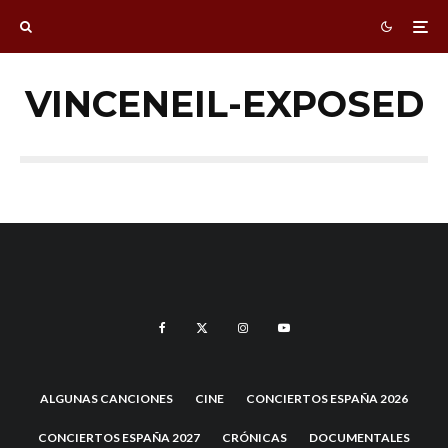
VINCENEIL-EXPOSED
ALGUNAS CANCIONES
CINE
CONCIERTOS ESPAÑA 2026
CONCIERTOS ESPAÑA 2027
CRÓNICAS
DOCUMENTALES