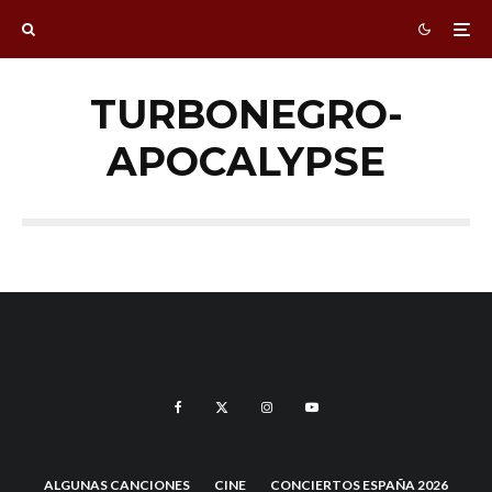
TURBONEGRO-
APOCALYPSE
ALGUNAS CANCIONES
CINE
CONCIERTOS ESPAÑA 2026