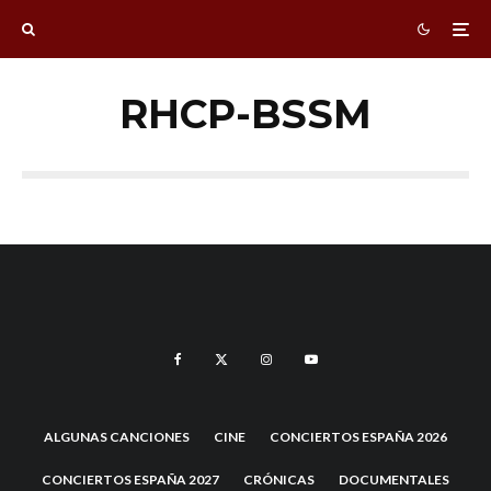
RHCP-BSSM
ALGUNAS CANCIONES
CINE
CONCIERTOS ESPAÑA 2026
CONCIERTOS ESPAÑA 2027
CRÓNICAS
DOCUMENTALES