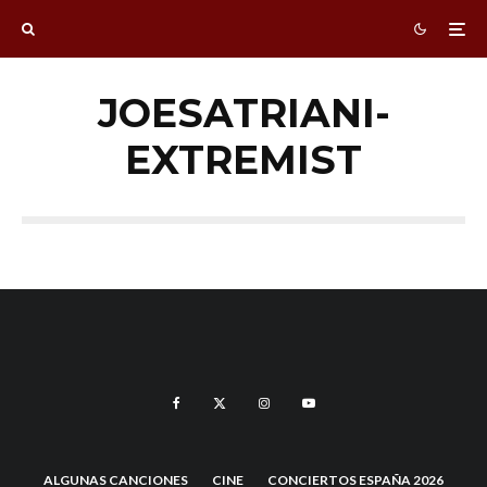
JOESATRIANI-
EXTREMIST
ALGUNAS CANCIONES
CINE
CONCIERTOS ESPAÑA 2026