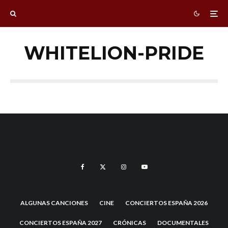
WHITELION-PRIDE
ALGUNAS CANCIONES
CINE
CONCIERTOS ESPAÑA 2026
CONCIERTOS ESPAÑA 2027
CRÓNICAS
DOCUMENTALES