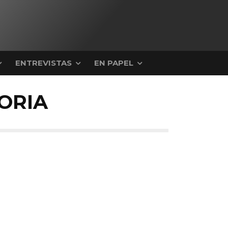
ENTREVISTAS
EN PAPEL
ORIA