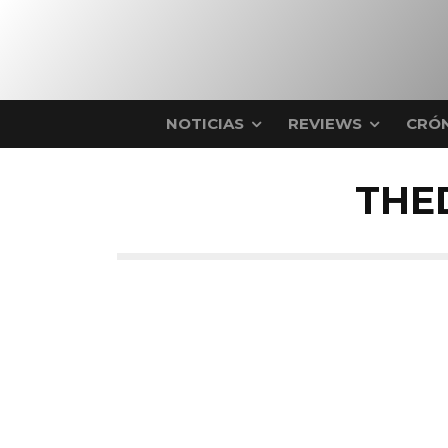
NOTICIAS
REVIEWS
CRÓN
THE