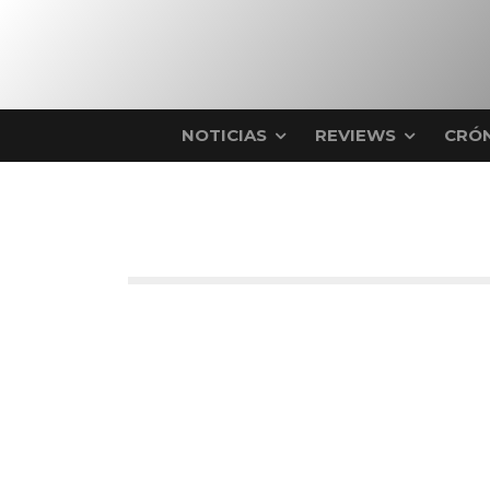
NOTICIAS
REVIEWS
CRÓN