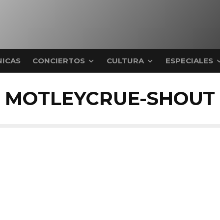
ICAS
CONCIERTOS
CULTURA
ESPECIALES
MOTLEYCRUE-SHOUT