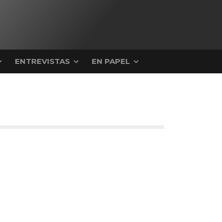
ENTREVISTAS
EN PAPEL