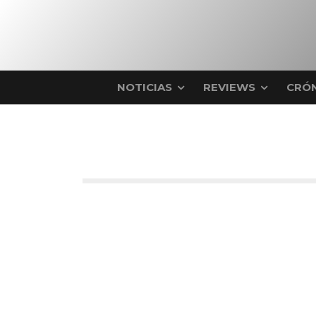
NOTICIAS
REVIEWS
CRÓN