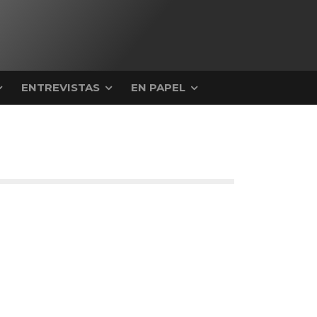
ENTREVISTAS
EN PAPEL