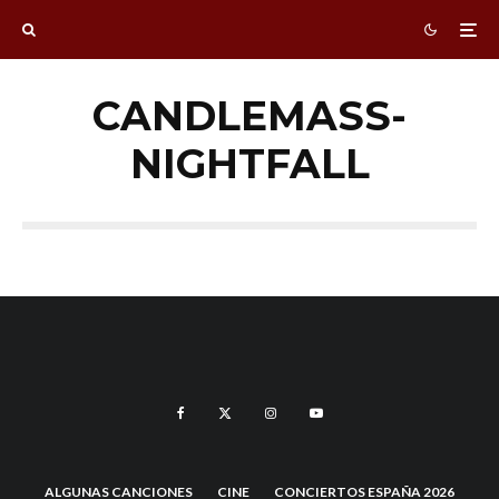
CANDLEMASS-
NIGHTFALL
ALGUNAS CANCIONES
CINE
CONCIERTOS ESPAÑA 2026