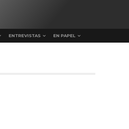
ENTREVISTAS
EN PAPEL