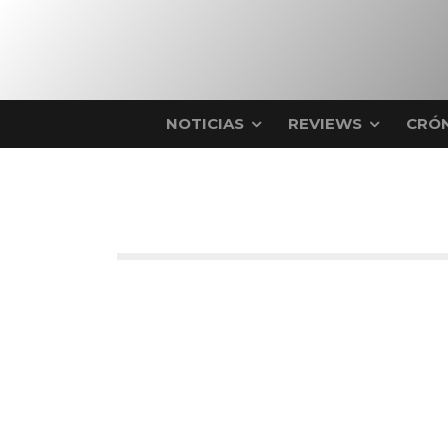
NOTICIAS
REVIEWS
CRÓN