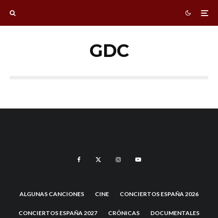
GDC
ALGUNAS CANCIONES
CINE
CONCIERTOS ESPAÑA 2026
CONCIERTOS ESPAÑA 2027
CRÓNICAS
DOCUMENTALES