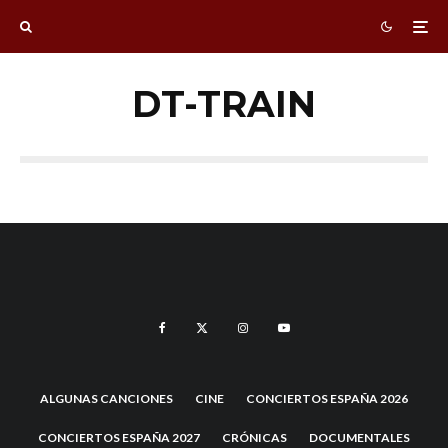
DT-TRAIN
ALGUNAS CANCIONES
CINE
CONCIERTOS ESPAÑA 2026
CONCIERTOS ESPAÑA 2027
CRÓNICAS
DOCUMENTALES