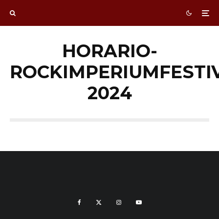
HORARIO-
ROCKIMPERIUMFESTI
2024