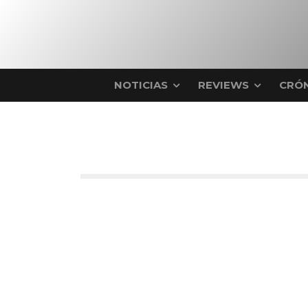
NOTICIAS
REVIEWS
CRÓN