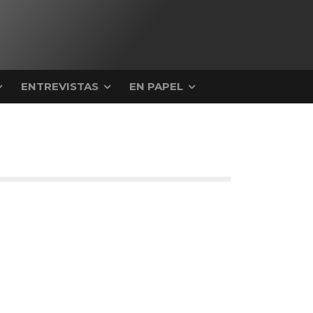
ENTREVISTAS
EN PAPEL