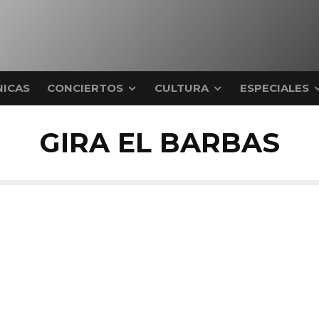
ICAS
CONCIERTOS
CULTURA
ESPECIALES
GIRA EL BARBAS