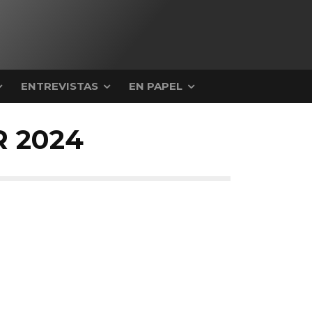
ENTREVISTAS
EN PAPEL
R 2024