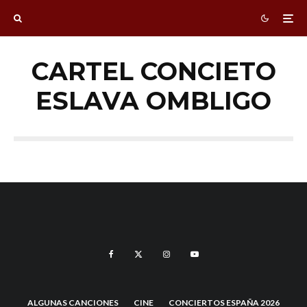
CARTEL CONCIETO
ESLAVA OMBLIGO
ALGUNAS CANCIONES
CINE
CONCIERTOS ESPAÑA 2026