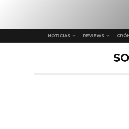
NOTICIAS
REVIEWS
CRÓN
SO