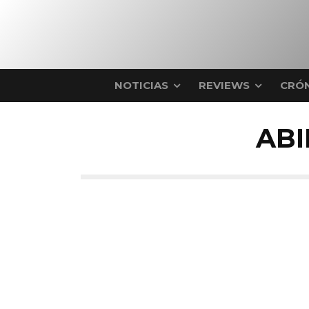
NOTICIAS
REVIEWS
CRÓN
AB