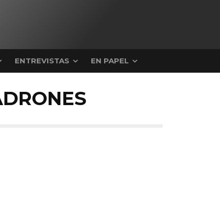
ENTREVISTAS
EN PAPEL
ADRONES