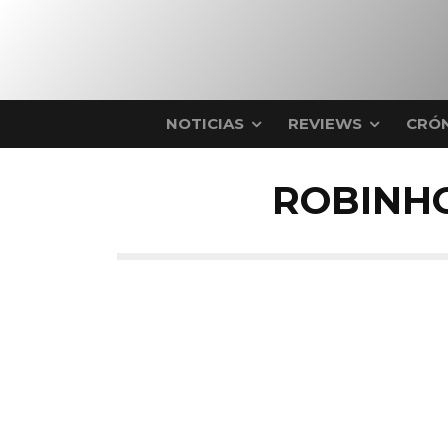
NOTICIAS
REVIEWS
CRÓN
ROBINH