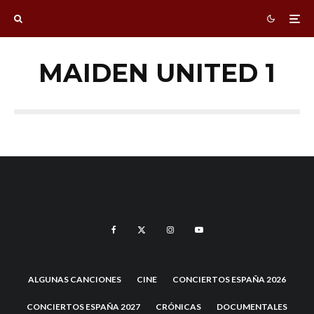
MAIDEN UNITED 1
ALGUNAS CANCIONES
CINE
CONCIERTOS ESPAÑA 2026
CONCIERTOS ESPAÑA 2027
CRÓNICAS
DOCUMENTALES