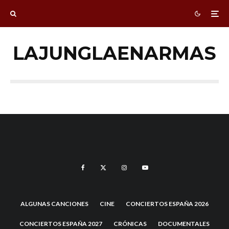
LAJUNGLAENARMAS
ALGUNAS CANCIONES
CINE
CONCIERTOS ESPAÑA 2026
CONCIERTOS ESPAÑA 2027
CRÓNICAS
DOCUMENTALES