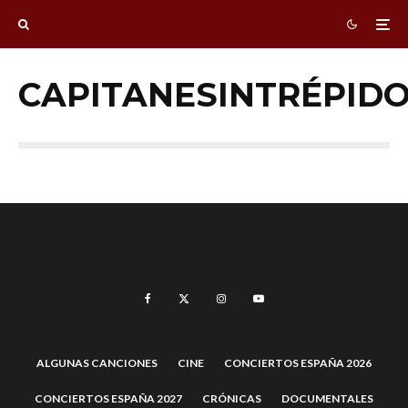
CAPITANESINTRÉPID
ALGUNAS CANCIONES
CINE
CONCIERTOS ESPAÑA 2026
CONCIERTOS ESPAÑA 2027
CRÓNICAS
DOCUMENTALES