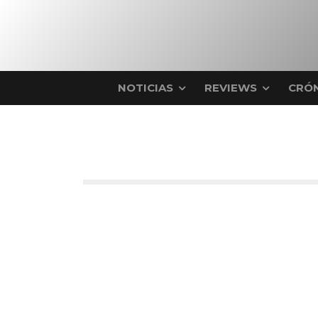
NOTICIAS
REVIEWS
CRÓN