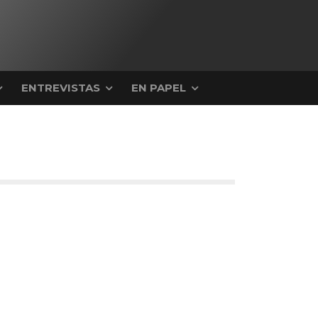
ENTREVISTAS
EN PAPEL