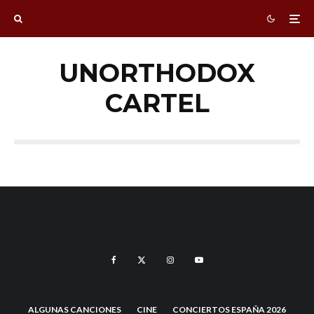
UNORTHODOX
CARTEL
ALGUNAS CANCIONES
CINE
CONCIERTOS ESPAÑA 2026