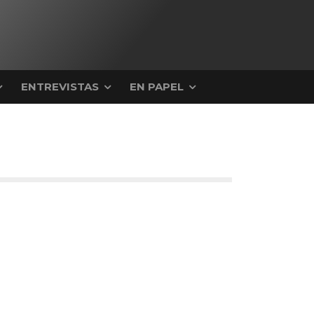
ENTREVISTAS
EN PAPEL