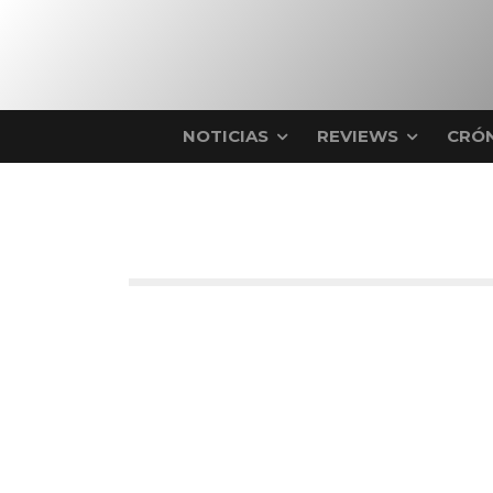
NOTICIAS
REVIEWS
CRÓN