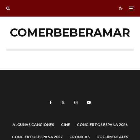
COMERBEBERAMAR
ALGUNAS CANCIONES
CINE
CONCIERTOS ESPAÑA 2026
CONCIERTOS ESPAÑA 2027
CRÓNICAS
DOCUMENTALES