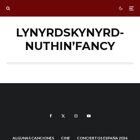
LYNYRDSKYNYRD-
NUTHIN’FANCY
ALGUNAS CANCIONES
CINE
CONCIERTOS ESPAÑA 2026