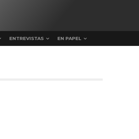
ENTREVISTAS
EN PAPEL