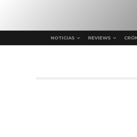
NOTICIAS
REVIEWS
CRÓN