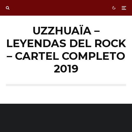
UZZHUAÏA –
LEYENDAS DEL ROCK
– CARTEL COMPLETO
2019