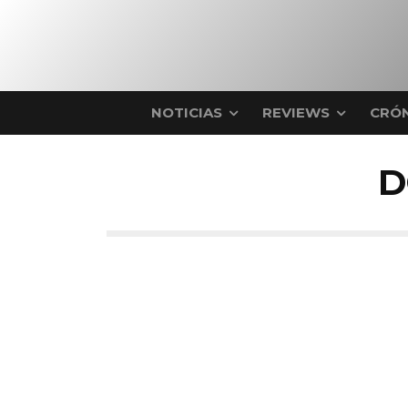
NOTICIAS
REVIEWS
CRÓN
D