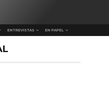
ENTREVISTAS
EN PAPEL
AL