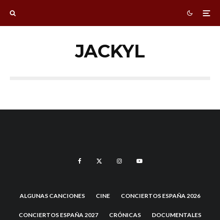
JACKYL
ALGUNAS CANCIONES
CINE
CONCIERTOS ESPAÑA 2026
CONCIERTOS ESPAÑA 2027
CRÓNICAS
DOCUMENTALES