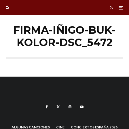
FIRMA-IÑIGO-BUK-
KOLOR-DSC_5472
ALGUNAS CANCIONES
CINE
CONCIERTOS ESPAÑA 2026