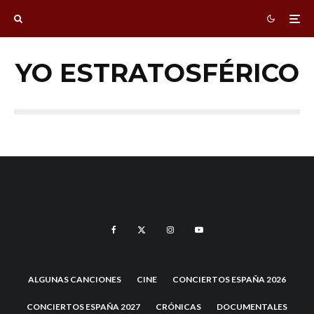
YO ESTRATOSFÉRICO
ALGUNAS CANCIONES
CINE
CONCIERTOS ESPAÑA 2026
CONCIERTOS ESPAÑA 2027
CRÓNICAS
DOCUMENTALES