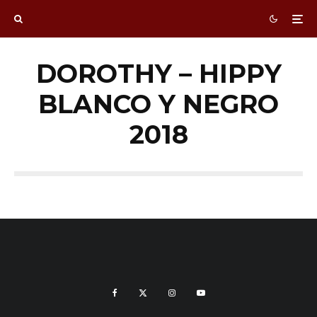
DOROTHY – HIPPY
BLANCO Y NEGRO
2018